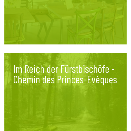
Im Reich der Fürstbischöfe -
Chemin des Princes-Evèques