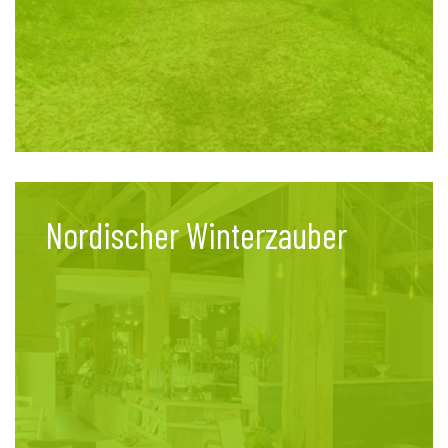
Nordischer Winterzauber