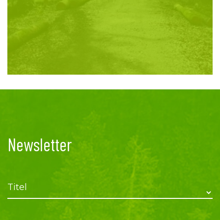
Newsletter
Titel