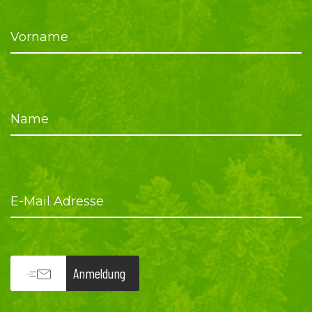
Vorname
Name
E-Mail Adresse
Anmeldung