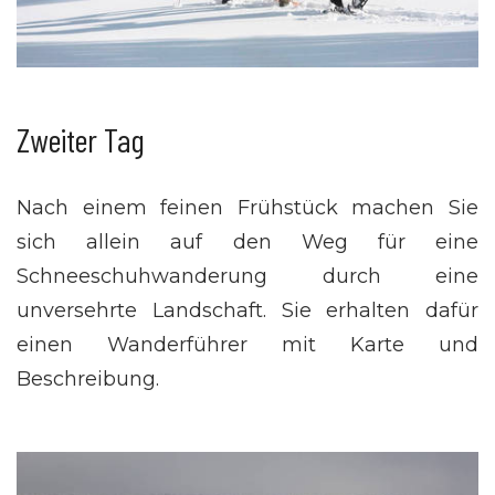
Zweiter Tag
Nach einem feinen Frühstück machen Sie
sich allein auf den Weg für eine
Schneeschuhwanderung durch eine
unversehrte Landschaft. Sie erhalten dafür
einen Wanderführer mit Karte und
Beschreibung.