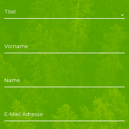
Titel
Vorname
Name
E-Mail Adresse