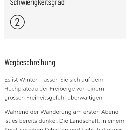
Schwierigkeitsgrad
Wegbeschreibung
Es ist Winter - lassen Sie sich auf dem
Hochplateau der Freiberge von einem
grossen Freiheitsgefühl überwältigen.
Während der Wanderung am ersten Abend
ist es bereits dunkel. Die Landschaft, in einem
Spiel zwischen Schatten und Licht, hat etwas