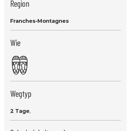
Region
Franches-Montagnes
Wie
Wegtyp
2 Tage
,