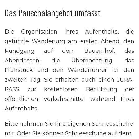
Das Pauschalangebot umfasst
Die Organisation Ihres Aufenthalts, die
geführte Wanderung am ersten Abend, den
Rundgang auf dem Bauernhof, das
Abendessen, die Übernachtung, das
Frühstück und den Wanderführer für den
zweiten Tag. Sie erhalten auch einen JURA-
PASS zur kostenlosen Benützung der
öffentlichen Verkehrsmittel während Ihres
Aufenthalts.
Bitte nehmen Sie Ihre eigenen Schneeschuhe
mit. Oder Sie können Schneeschuhe auf dem