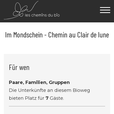
Im Mondschein - Chemin au Clair de lune
Für wen
Paare, Familien, Gruppen
Die Unterkünfte an diesem Bioweg
bieten Platz für
7
Gäste.