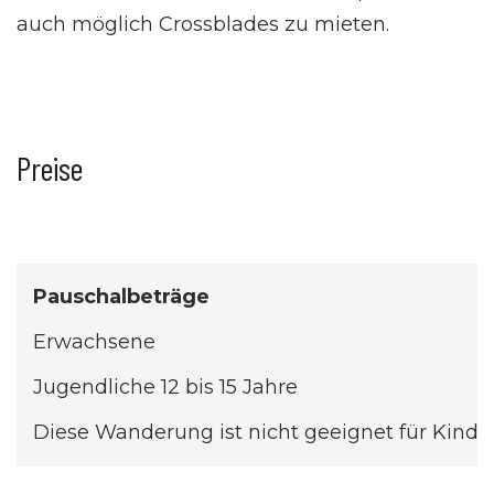
auch möglich Crossblades zu mieten.
Preise
Pauschalbeträge
Erwachsene
Jugendliche 12 bis 15 Jahre
Diese Wanderung ist nicht geeignet für Kinder