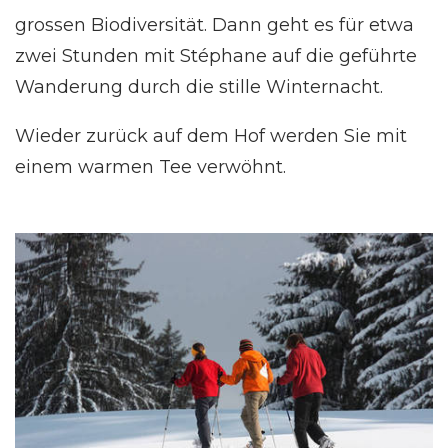
grossen Biodiversität. Dann geht es für etwa
zwei Stunden mit Stéphane auf die geführte
Wanderung durch die stille Winternacht.
Wieder zurück auf dem Hof werden Sie mit
einem warmen Tee verwöhnt.