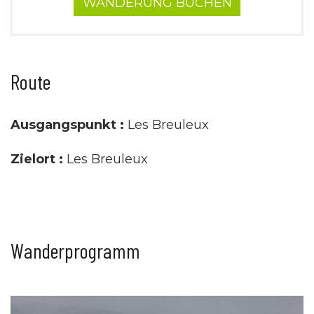
WANDERUNG BUCHEN
Route
Ausgangspunkt :
Les Breuleux
Zielort :
Les Breuleux
Wanderprogramm