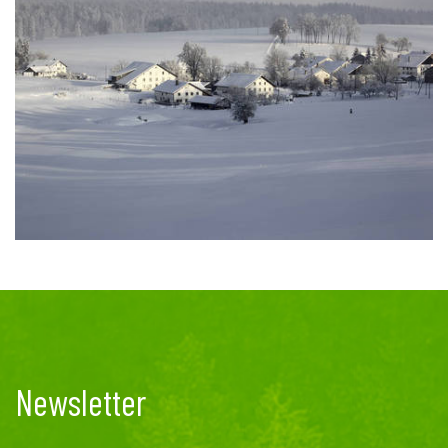
Newsletter