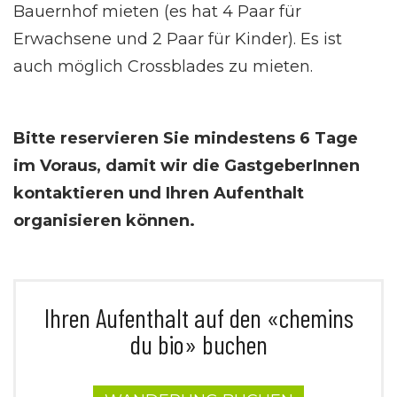
Bauernhof mieten (es hat 4 Paar für
Erwachsene und 2 Paar für Kinder). Es ist
auch möglich Crossblades zu mieten.
Bitte reservieren Sie mindestens 6 Tage
im Voraus, damit wir die GastgeberInnen
kontaktieren und Ihren Aufenthalt
organisieren können.
Ihren Aufenthalt auf den «chemins
du bio» buchen