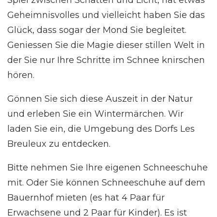
Geheimnisvolles und vielleicht haben Sie das
Glück, dass sogar der Mond Sie begleitet.
Geniessen Sie die Magie dieser stillen Welt in
der Sie nur Ihre Schritte im Schnee knirschen
hören.
Gönnen Sie sich diese Auszeit in der Natur
und erleben Sie ein Wintermärchen. Wir
laden Sie ein, die Umgebung des Dorfs Les
Breuleux zu entdecken.
Bitte nehmen Sie Ihre eigenen Schneeschuhe
mit. Oder Sie können Schneeschuhe auf dem
Bauernhof mieten (es hat 4 Paar für
Erwachsene und 2 Paar für Kinder). Es ist