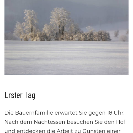
Erster Tag
Die Bauernfamilie erwartet Sie gegen 18 Uhr.
Nach dem Nachtessen besuchen Sie den Hof
und entdecken die Arbeit zu Gunsten einer