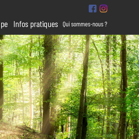
upe
Infos pratiques
Qui sommes-nous ?