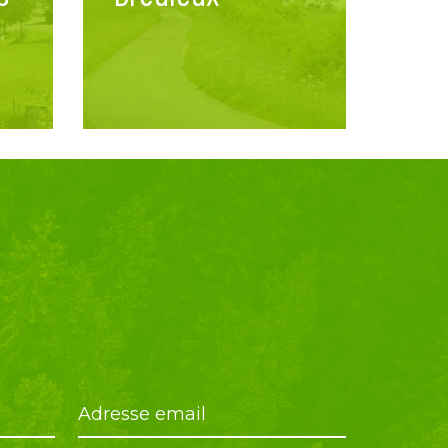
Adresse email