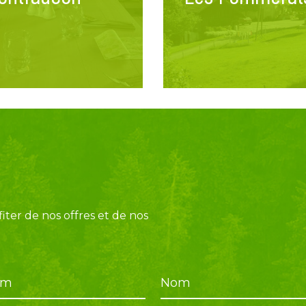
iter de nos offres et de nos
om
Nom