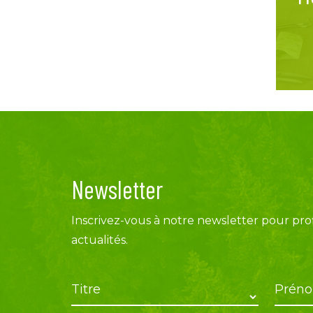
Newsletter
Inscrivez-vous à notre newsletter pour prof
actualités.
Titre
Prén