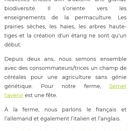
biodiversité. Il s’oriente vers les
enseignements de la permaculture. Les
prairies sèches, les haies, les arbres haute-
tiges et la création d'un étang ne sont qu'un
début.
Depuis deux ans, nous semons ensemble
avec des consommateurs/trices un champ de
céréales pour une agriculture sans génie
génétique. Pour notre ferme,
Semer
l’avenir
est une fête.
À la ferme, nous parlons le français et
l’allemand et également l’italien et l’anglais.