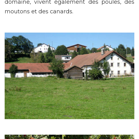
domaine, vivent également des poules, des
moutons et des canards.