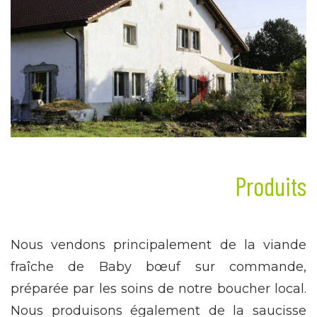
Produits
Nous vendons principalement de la viande
fraîche de Baby bœuf sur commande,
préparée par les soins de notre boucher local.
Nous produisons également de la saucisse