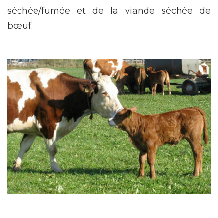
séchée/fumée et de la viande séchée de
bœuf.