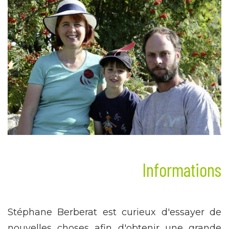
Informations
Stéphane Berberat est curieux d'essayer de
nouvelles choses afin d'obtenir une grande