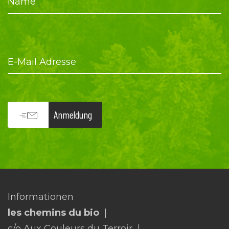
Name
E-Mail Adresse
Anmeldung
Informationen
les chemins du bio
c/o Aux Couleurs du Terroir