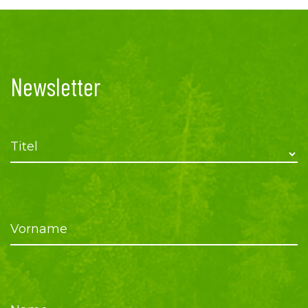
Newsletter
Titel
Vorname