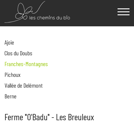
Ajoie
Clos du Doubs
Franches-Montagnes
Pichoux
Vallée de Delémont
Berne
Ferme "O'Badu" - Les Breuleux