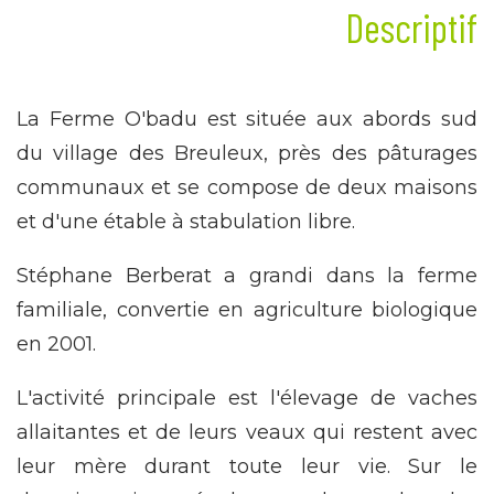
Descriptif
La Ferme O'badu est située aux abords sud
du village des Breuleux, près des pâturages
communaux et se compose de deux maisons
et d'une étable à stabulation libre.
Stéphane Berberat a grandi dans la ferme
familiale, convertie en agriculture biologique
en 2001.
L'activité principale est l'élevage de vaches
allaitantes et de leurs veaux qui restent avec
leur mère durant toute leur vie. Sur le