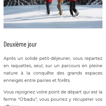
Deuxième jour
Après un solide petit-déjeuner, vous repartez
en raquettes, seul, sur un parcours en pleine
nature à la conquête des grands espaces
enneigés entre pairies et forêts.
Vous rejoignez votre point de départ qui est la
ferme "O'badu", vous pourrez y récupérer vos