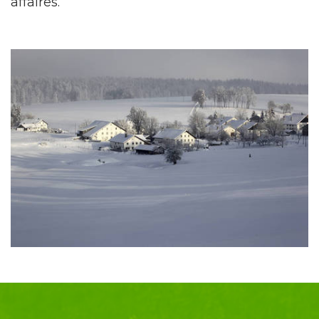
affaires.