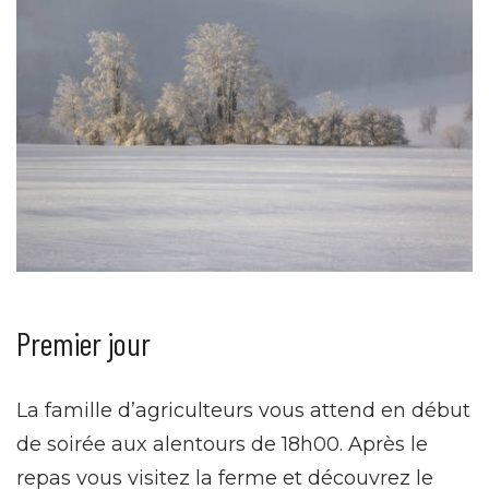
Premier jour
La famille d’agriculteurs vous attend en début
de soirée aux alentours de 18h00. Après le
repas vous visitez la ferme et découvrez le