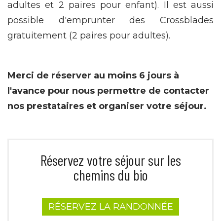
adultes et 2 paires pour enfant). Il est aussi
possible d'emprunter des Crossblades
gratuitement (2 paires pour adultes).
Merci de réserver au moins
6 jours à
l'avance
pour nous permettre de contacter
nos prestataires et organiser votre séjour.
Réservez votre séjour sur les
chemins du bio
RÉSERVEZ LA RANDONNÉE