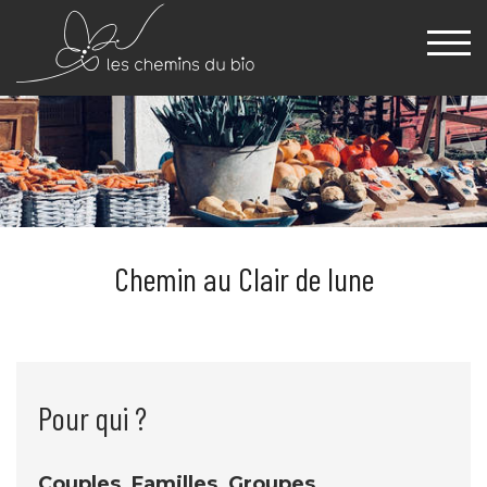
Chemin au Clair de lune
Pour qui ?
Couples, Familles, Groupes