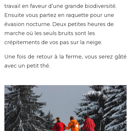
travail en faveur d’une grande biodiversité.
Ensuite vous partez en raquette pour une
évasion nocturne. Deux petites heures de
marche où les seuls bruits sont les
crépitements de vos pas sur la neige.
Une fois de retour à la ferme, vous serez gâté
avec un petit thé.