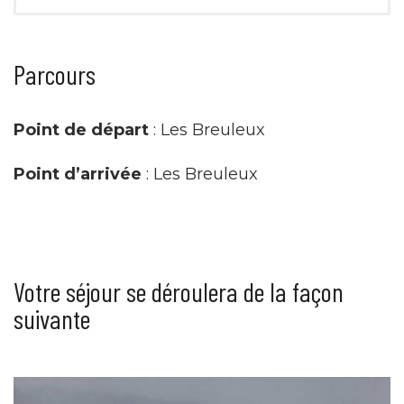
Parcours
Point de départ
: Les Breuleux
Point d’arrivée
: Les Breuleux
Votre séjour se déroulera de la façon
suivante