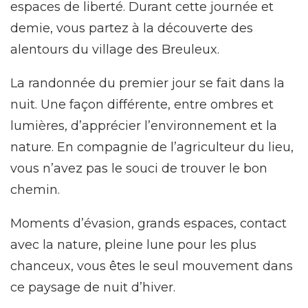
espaces de liberté. Durant cette journée et
demie, vous partez à la découverte des
alentours du village des Breuleux.
La randonnée du premier jour se fait dans la
nuit. Une façon différente, entre ombres et
lumières, d’apprécier l’environnement et la
nature. En compagnie de l’agriculteur du lieu,
vous n’avez pas le souci de trouver le bon
chemin.
Moments d’évasion, grands espaces, contact
avec la nature, pleine lune pour les plus
chanceux, vous êtes le seul mouvement dans
ce paysage de nuit d’hiver.