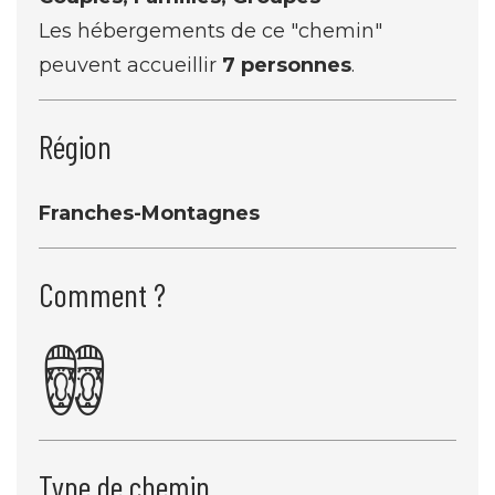
Les hébergements de ce "chemin"
peuvent accueillir
7 personnes
.
Région
Franches-Montagnes
Comment ?
Type de chemin