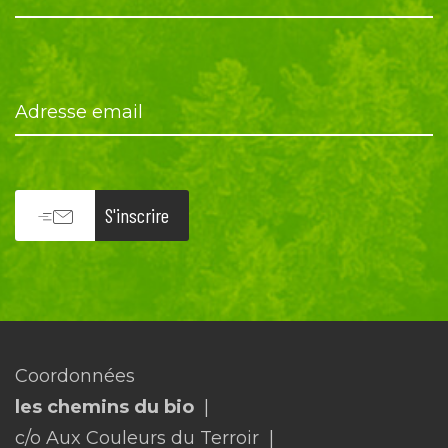
Adresse email
S'inscrire
Coordonnées
les chemins du bio
c/o Aux Couleurs du Terroir