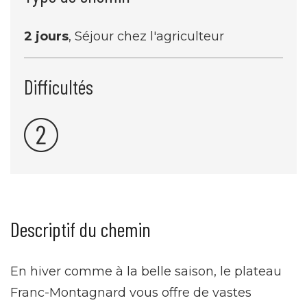
2 jours
, Séjour chez l'agriculteur
Difficultés
Descriptif du chemin
En hiver comme à la belle saison, le plateau
Franc-Montagnard vous offre de vastes