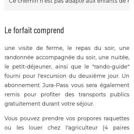
Ce chemin n’est pas adapté aux enfants de mo
Le forfait comprend
une visite de ferme, le repas du soir, une
randonnée accompagnée du soir, une nuitée,
le petit-déjeuner, ainsi que le "rando-guide"
fourni pour l'excursion du deuxième jour. Un
abonnement Jura-Pass vous sera également
remis pour profiter des transports publics
gratuitement durant votre séjour.
Vous pouvez prendre vos propores raquettes
ou les louer chez l'agriculteur (4 paires