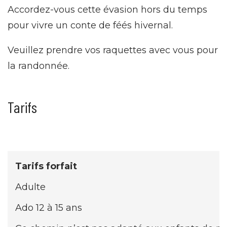
Accordez-vous cette évasion hors du temps
pour vivre un conte de féés hivernal.
Veuillez prendre vos raquettes avec vous pour
la randonnée.
Tarifs
Tarifs forfait
Adulte
Ado 12 à 15 ans