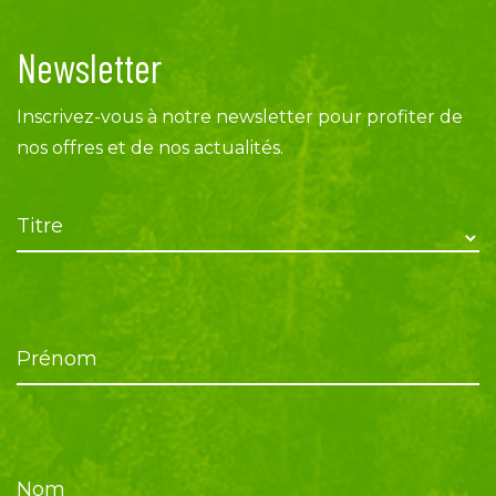
Newsletter
Inscrivez-vous à notre newsletter pour profiter de
nos offres et de nos actualités.
Titre
Prénom
Nom