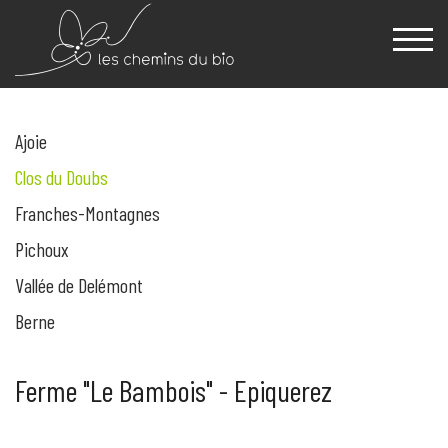
Ajoie
Clos du Doubs
Franches-Montagnes
Pichoux
Vallée de Delémont
Berne
Ferme "Le Bambois" - Epiquerez