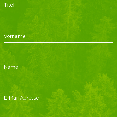
Titel
Vorname
Name
E-Mail Adresse