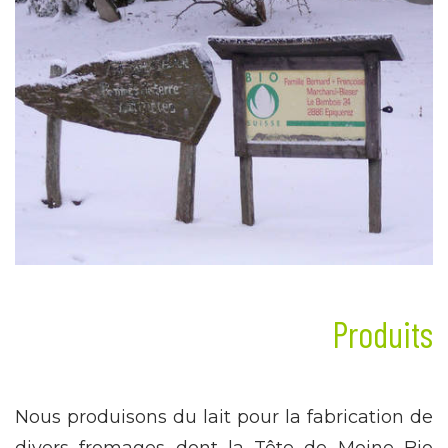
Produits
Nous produisons du lait pour la fabrication de