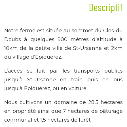
Descriptif
Notre ferme est située au sommet du Clos-du
Doubs à quelques 900 mètres d’altitude à
10km de la petite ville de St-Ursanne et 2km
du village d’Epiquerez.
L’accès se fait par les transports publics
jusqu’à St-Ursanne en train puis en bus
jusqu’à Epiquerez, ou en voiture.
Nous cultivons un domaine de 28,5 hectares
en propriété ainsi que 7 hectares de pâturage
communal et 1,5 hectares de forêt.