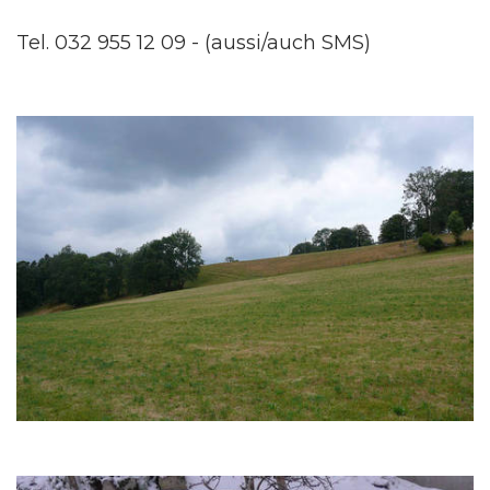
Tel. 032 955 12 09 - (aussi/auch SMS)