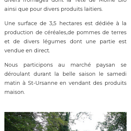
divers fromages dont la Tête de Moine Bio
ainsi que pour divers produits laitiers.
Une surface de 3,5 hectares est dédiée à la
production de céréales,de pommes de terres
et de divers légumes dont une partie est
vendue en direct.
Nous participons au marché paysan se
déroulant durant la belle saison le samedi
matin à St-Ursanne en vendant des produits
maison.