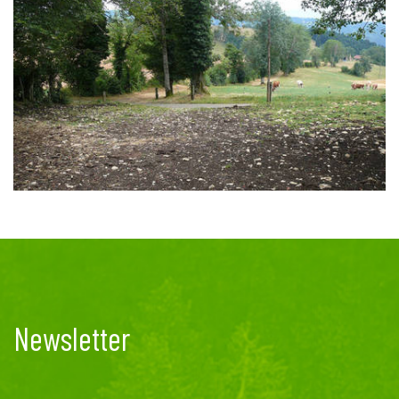
Newsletter