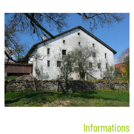
Informations