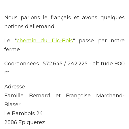
Nous parlons le français et avons quelques
notions d’allemand.
Le "
chemin du Pic-Bois
" passe par notre
ferme.
Coordonnées : 572.645 / 242.225 - altitude 900
m.
Adresse :
Famille Bernard et Françoise Marchand-
Blaser
Le Bambois 24
2886 Epiquerez