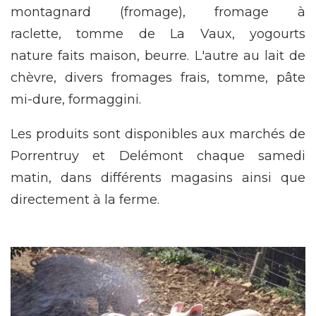
montagnard (fromage), fromage à
raclette, tomme de La Vaux, yogourts
nature faits maison, beurre. L'autre au lait de
chèvre, divers fromages frais, tomme, pâte
mi-dure, formaggini.
Les produits sont disponibles aux marchés de
Porrentruy et Delémont chaque samedi
matin, dans différents magasins ainsi que
directement à la ferme.