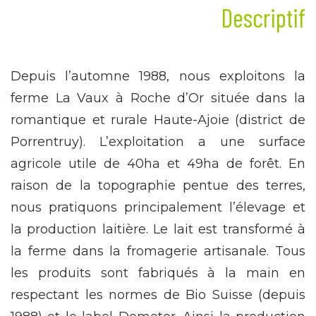
Descriptif
Depuis l’automne 1988, nous exploitons la
ferme La Vaux à Roche d’Or située dans la
romantique et rurale Haute-Ajoie (district de
Porrentruy). L’exploitation a une surface
agricole utile de 40ha et 49ha de forêt. En
raison de la topographie pentue des terres,
nous pratiquons principalement l’élevage et
la production laitière. Le lait est transformé à
la ferme dans la fromagerie artisanale. Tous
les produits sont fabriqués à la main en
respectant les normes de Bio Suisse (depuis