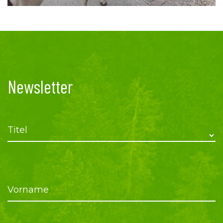
Newsletter
Titel
Vorname