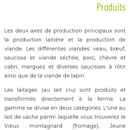
Produits
Les deux axes de production principaux sont
la production laitière et la production de
viande. Les différentes viandes: veau, bœuf,
saucisse et viande séchée, porc, chèvre et
cabri, merguez et diverses saucisses à rôtir
ainsi que de la viande de lapin.
Les laitages (au lait cru) sont produits et
transformés directement à la ferme. La
gamme se divise en deux catégories. L'une au
lait de vache parmi laquelle vous trouverez le
Vieux montagnard (fromage), Jeune