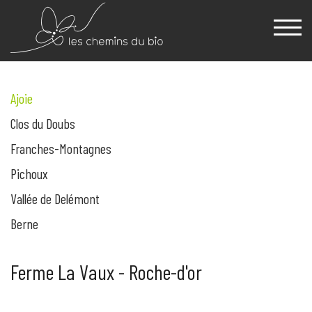
Ajoie
Clos du Doubs
Franches-Montagnes
Pichoux
Vallée de Delémont
Berne
Ferme La Vaux - Roche-d'or