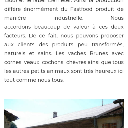
1988) et le label Demeter. Ainsi la production
diffère énormément du Fastfood produit de
manière industrielle. Nous
accordons beaucoup de valeur à ces deux
facteurs. De ce fait, nous pouvons proposer
aux clients des produits peu transformés,
naturels et sains. Les vaches Brunes avec
cornes, veaux, cochons, chèvres ainsi que tous
les autres petits animaux sont très heureux ici
tout comme nous tous.