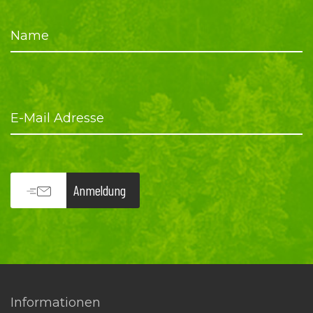
Name
E-Mail Adresse
Anmeldung
Informationen