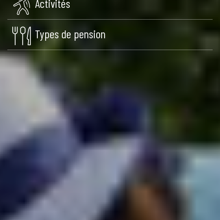
Activités
Types de pension