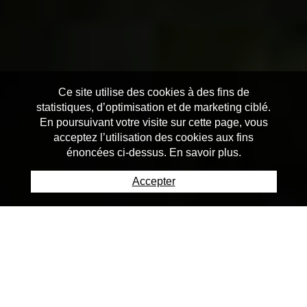
Ce site utilise des cookies à des fins de
statistiques, d’optimisation et de marketing ciblé.
En poursuivant votre visite sur cette page, vous
acceptez l’utilisation des cookies aux fins
énoncées ci-dessus. En savoir plus.
Accepter
Actualités
Toutes les actualités