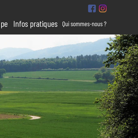
upe
Infos pratiques
Qui sommes-nous ?