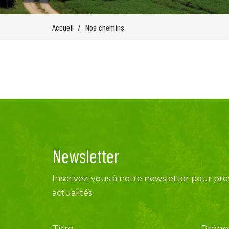
Accueil
Nos chemins
Newsletter
Inscrivez-vous à notre newsletter pour prof
actualités.
Titre
Prén