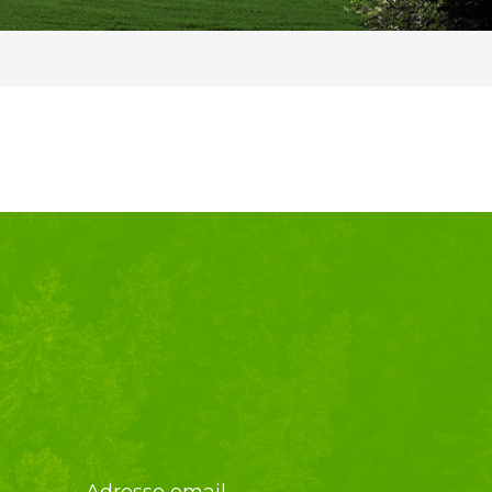
Adresse email