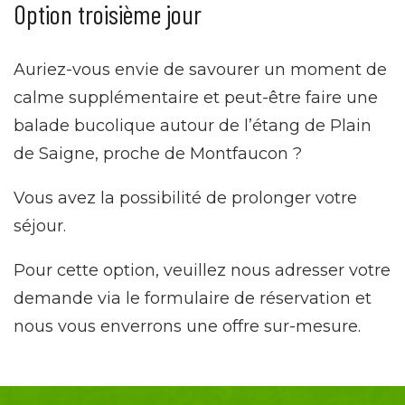
Option troisième jour
Auriez-vous envie de savourer un moment de
calme supplémentaire et peut-être faire une
balade bucolique autour de l’étang de Plain
de Saigne, proche de Montfaucon ?
Vous avez la possibilité de prolonger votre
séjour.
Pour cette option, veuillez nous adresser votre
demande via le formulaire de réservation et
nous vous enverrons une offre sur-mesure.