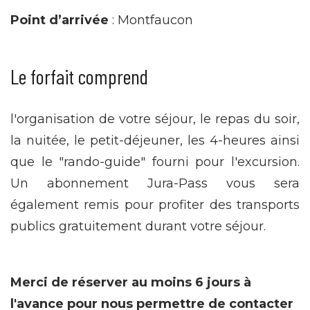
Point d’arrivée
: Montfaucon
Le forfait comprend
l'organisation de votre séjour, le repas du soir,
la nuitée, le petit-déjeuner, les 4-heures ainsi
que le "rando-guide" fourni pour l'excursion.
Un abonnement Jura-Pass vous sera
également remis pour profiter des transports
publics gratuitement durant votre séjour.
Merci de réserver au moins 6 jours à
l'avance pour nous permettre de contacter