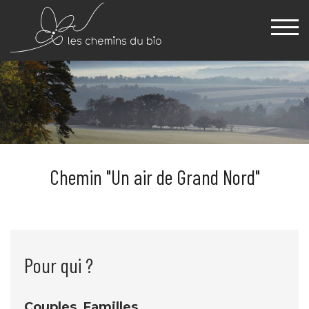
Chemin "Un air de Grand Nord"
Pour qui ?
Couples, Familles