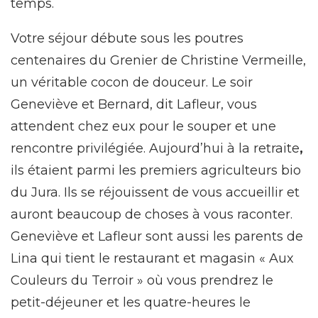
temps.
Votre séjour débute sous les poutres
centenaires du Grenier de Christine Vermeille,
un véritable cocon de douceur. Le soir
Geneviève et Bernard, dit Lafleur, vous
attendent chez eux pour le souper et une
rencontre privilégiée. Aujourd’hui à la retraite
,
ils étaient parmi les premiers agriculteurs bio
du Jura. Ils se réjouissent de vous accueillir et
auront beaucoup de choses à vous raconter.
Geneviève et Lafleur sont aussi les parents de
Lina qui tient le restaurant et magasin « Aux
Couleurs du Terroir » où vous prendrez le
petit-déjeuner et les quatre-heures le