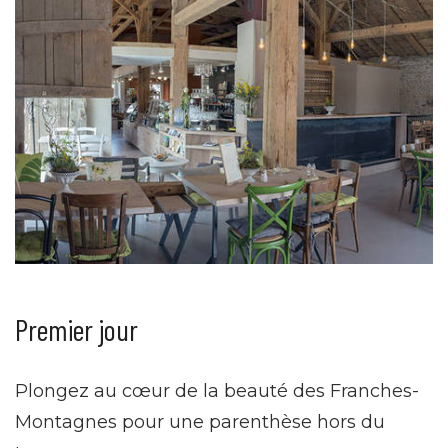
Premier jour
Plongez au cœur de la beauté des Franches-
Montagnes pour une parenthèse hors du