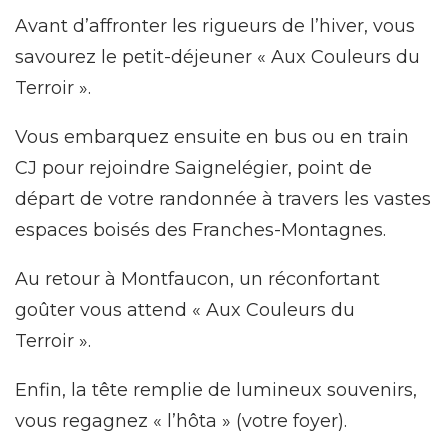
Avant d’affronter les rigueurs de l’hiver, vous
savourez le petit-déjeuner « Aux Couleurs du
Terroir ».
Vous embarquez ensuite en bus ou en train
CJ pour rejoindre Saignelégier, point de
départ de votre randonnée à travers les vastes
espaces boisés des Franches-Montagnes.
Au retour à Montfaucon, un réconfortant
goûter vous attend « Aux Couleurs du
Terroir ».
Enfin, la tête remplie de lumineux souvenirs,
vous regagnez « l’hôta » (votre foyer).