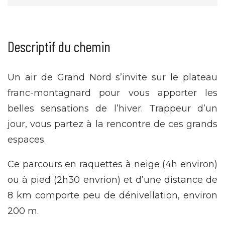
Descriptif du chemin
Un air de Grand Nord s’invite sur le plateau
franc-montagnard pour vous apporter les
belles sensations de l’hiver. Trappeur d’un
jour, vous partez à la rencontre de ces grands
espaces.
Ce parcours en raquettes à neige (4h environ)
ou à pied (2h30 envrion) et d’une distance de
8 km comporte peu de dénivellation, environ
200 m.