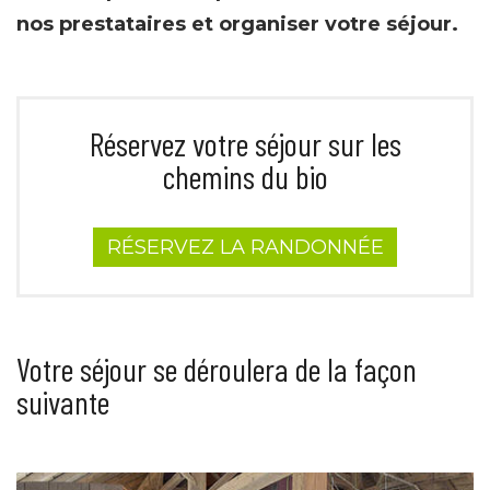
nos prestataires et organiser votre séjour.
Réservez votre séjour sur les
chemins du bio
RÉSERVEZ LA RANDONNÉE
Votre séjour se déroulera de la façon
suivante