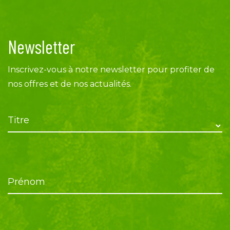
Newsletter
Inscrivez-vous à notre newsletter pour profiter de
nos offres et de nos actualités.
Titre
Prénom