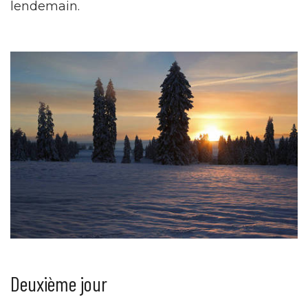
lendemain.
Deuxième jour