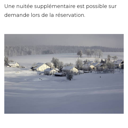
Une nuitée supplémentaire est possible sur
demande lors de la réservation.