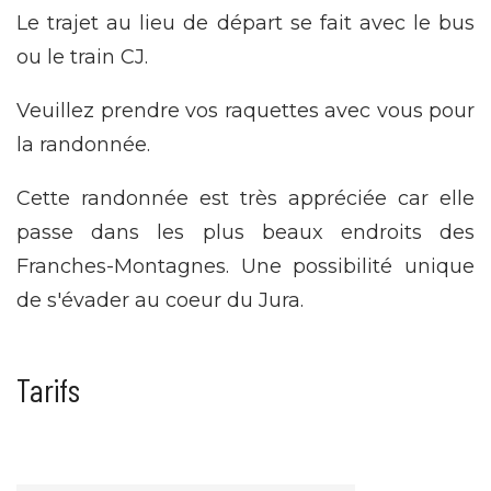
Le trajet au lieu de départ se fait avec le bus
ou le train CJ.
Veuillez prendre vos raquettes avec vous pour
la randonnée.
Cette randonnée est très appréciée car elle
passe dans les plus beaux endroits des
Franches-Montagnes. Une possibilité unique
de s'évader au coeur du Jura.
Tarifs