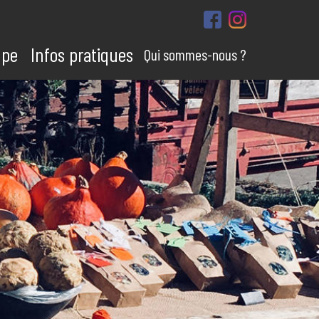
upe
Infos pratiques
Qui sommes-nous ?