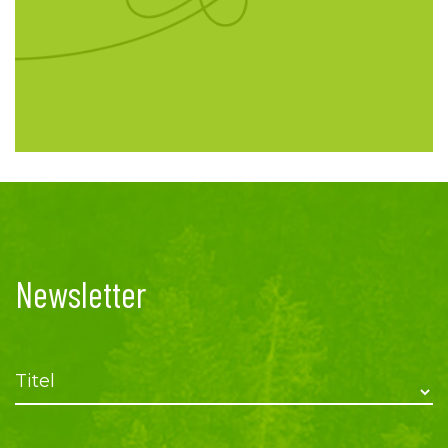
Newsletter
Titel