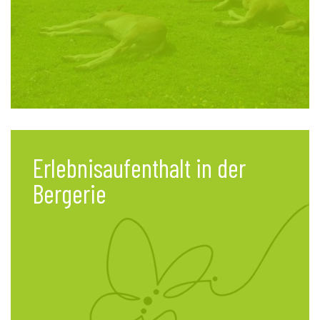
Erlebnisaufenthalt in der
Bergerie