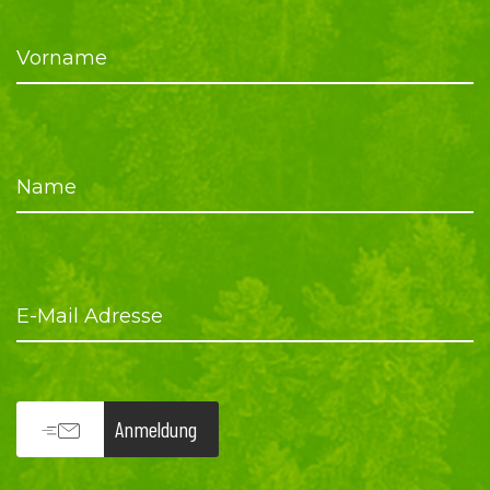
Vorname
Name
E-Mail Adresse
Anmeldung