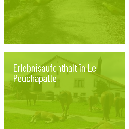
Erlebnisaufenthalt in Le
Peuchapatte