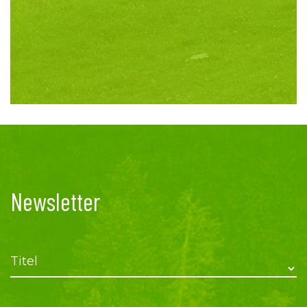
Newsletter
Titel