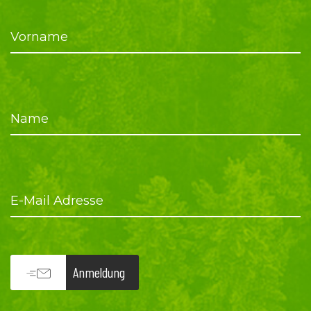
Vorname
Name
E-Mail Adresse
Anmeldung