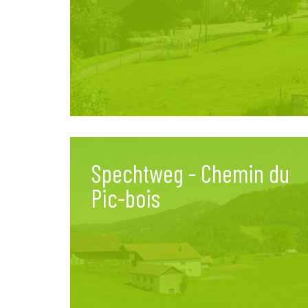
Spechtweg - Chemin du
Pic-bois