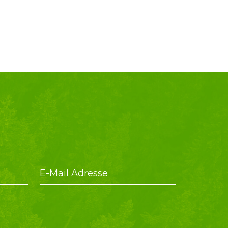
E-Mail Adresse