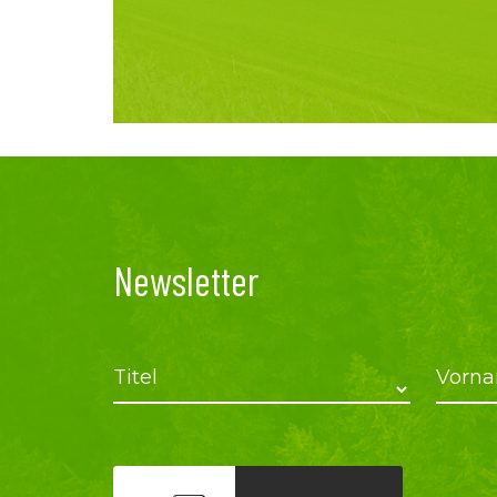
Newsletter
Titel
Vorn