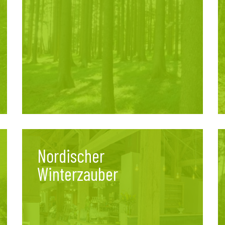
Nordischer
Winterzauber